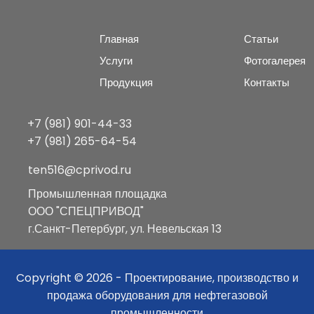
Главная
Статьи
Услуги
Фотогалерея
Продукция
Контакты
+7 (981) 901-44-33
+7 (981) 265-64-54
ten516@cprivod.ru
Промышленная площадка
ООО "СПЕЦПРИВОД"
г.Санкт-Петербург, ул. Невельская 13
Copyright © 2026 - Проектирование, производство и
продажа оборудования для нефтегазовой
промышленности