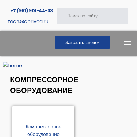
+7 (981) 901-44-33
tech@cprivod.ru
Заказать звонок
Главная
КОМПРЕССОРНОЕ
ОБОРУДОВАНИЕ
Продукция
Услуги
Компрессорное
оборудование