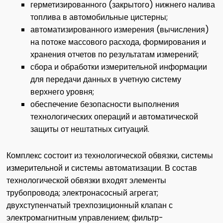
герметизированного (закрытого) нижнего налива
топлива в автомобильные цистерны;
автоматизированного измерения (вычисления)
на потоке массового расхода, формирования и
хранения отчетов по результатам измерений;
сбора и обработки измерительной информации
для передачи данных в учетную систему
верхнего уровня;
обеспечение безопасности выполнения
технологических операций и автоматической
защиты от нештатных ситуаций.
Комплекс состоит из технологической обвязки, системы
измерительной и системы автоматизации. В состав
технологической обвязки входят элементы
трубопровода; электронасосный агрегат;
двухступенчатый трехпозиционный клапан с
электромагнитным управлением; фильтр-