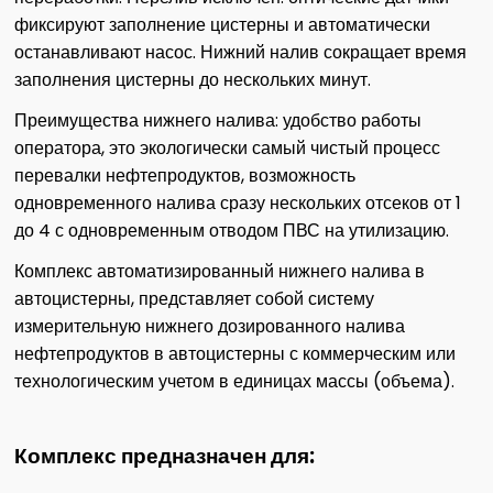
фиксируют заполнение цистерны и автоматически
останавливают насос. Нижний налив сокращает время
заполнения цистерны до нескольких минут.
Преимущества нижнего налива: удобство работы
оператора, это экологически самый чистый процесс
перевалки нефтепродуктов, возможность
одновременного налива сразу нескольких отсеков от 1
до 4 с одновременным отводом ПВС на утилизацию.
Комплекс автоматизированный нижнего налива в
автоцистерны, представляет собой систему
измерительную нижнего дозированного налива
нефтепродуктов в автоцистерны с коммерческим или
технологическим учетом в единицах массы (объема).
Комплекс предназначен для: