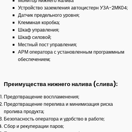
Монитор нижнего налива
Устройство заземления автоцистерн УЗА-2МК04;
Датчик предельного уровня;
Клеммная коробка;
Шкаф управления;
Шкаф силовой;
Местный пост управления;
АРМ оператора с установленным программным
обеспечением;
Преимущества нижнего налива (слива):
Предотвращение воспламенения;
Предотвращение перелива и минимизация риска
пролива продукта;
Безопасность оператора и удобство в работе;
Сбор и рекуперации паров;