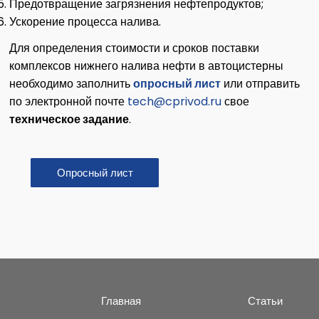
Предотвращение загрязнения нефтепродуктов;
Ускорение процесса налива.
Для определения стоимости и сроков поставки
комплексов нижнего налива нефти в автоцистерны
необходимо заполнить
опросный лист
или отправить
по электронной почте
tech@cprivod.ru
свое
техническое задание
.
Опросный лист
Главная
Статьи