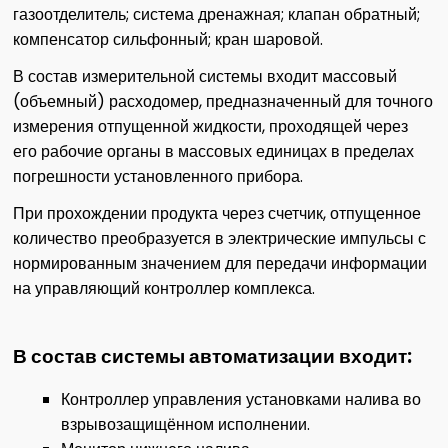
газоотделитель; система дренажная; клапан обратный;
компенсатор сильфонный; кран шаровой.
В состав измерительной системы входит массовый
(объемный) расходомер, предназначенный для точного
измерения отпущенной жидкости, проходящей через
его рабочие органы в массовых единицах в пределах
погрешности установленного прибора.
При прохождении продукта через счетчик, отпущенное
количество преобразуется в электрические импульсы с
нормированным значением для передачи информации
на управляющий контроллер комплекса.
В состав системы автоматизации входит:
Контроллер управления установками налива во
взрывозащищённом исполнении.