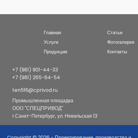
Главная
Статьи
Услуги
Фотогалерея
Продукция
Контакты
+7 (981) 901-44-33
+7 (981) 265-64-54
ten516@cprivod.ru
Промышленная площадка
ООО "СПЕЦПРИВОД"
г.Санкт-Петербург, ул. Невельская 13
Copyright © 2026 - Проектирование, производство и